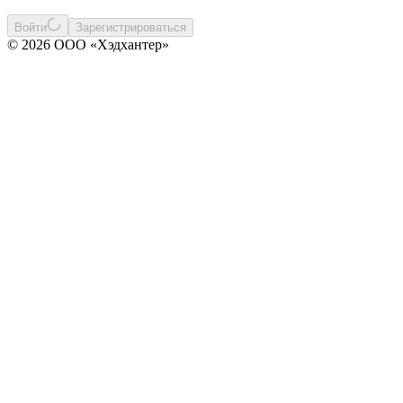
Войти
Зарегистрироваться
© 2026 ООО «Хэдхантер»