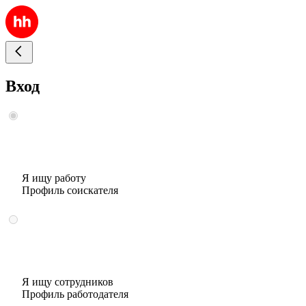
Вход
Я ищу работу
Профиль соискателя
Я ищу сотрудников
Профиль работодателя