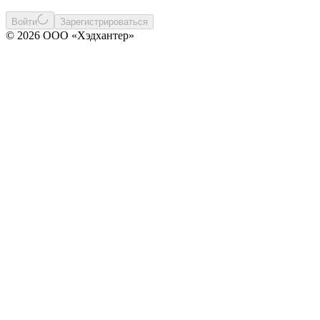
Войти
Зарегистрироваться
© 2026 ООО «Хэдхантер»