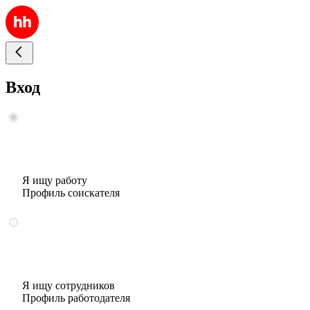
Вход
Я ищу работу
Профиль соискателя
Я ищу сотрудников
Профиль работодателя