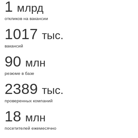
1
млрд
откликов на вакансии
1017
тыс.
вакансий
90
млн
резюме в базе
2389
тыс.
проверенных компаний
18
млн
посетителей ежемесячно