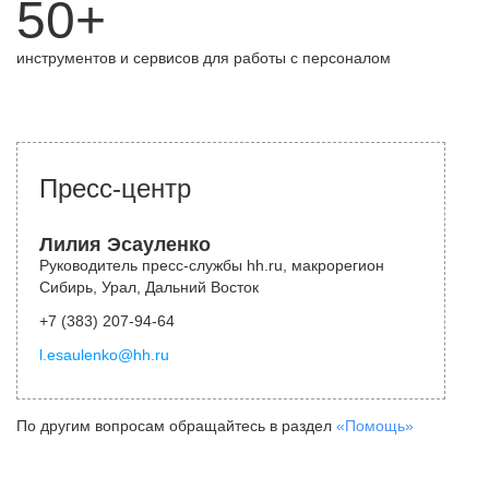
50+
инструментов и сервисов для работы с персоналом
Пресс-центр
Лилия Эсауленко
Руководитель пресс-службы hh.ru, макрорегион
Сибирь, Урал, Дальний Восток
+7 (383) 207-94-64
l.esaulenko@hh.ru
По другим вопросам обращайтесь в раздел
«Помощь»