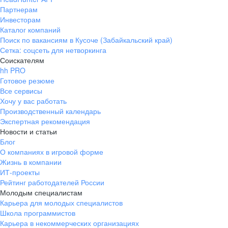
Партнерам
Инвесторам
Каталог компаний
Поиск по вакансиям в Кусоче (Забайкальский край)
Сетка: соцсеть для нетворкинга
Соискателям
hh PRO
Готовое резюме
Все сервисы
Хочу у вас работать
Производственный календарь
Экспертная рекомендация
Новости и статьи
Блог
О компаниях в игровой форме
Жизнь в компании
ИТ-проекты
Рейтинг работодателей России
Молодым специалистам
Карьера для молодых специалистов
Школа программистов
Карьера в некоммерческих организациях