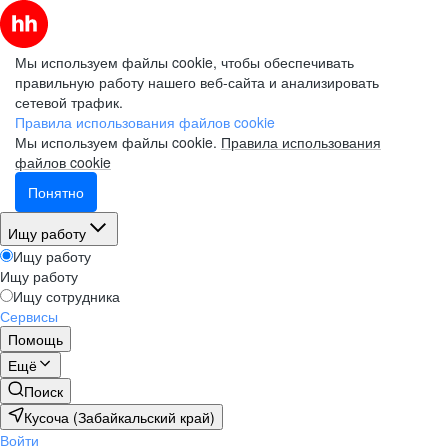
Мы используем файлы cookie, чтобы обеспечивать
правильную работу нашего веб-сайта и анализировать
сетевой трафик.
Правила использования файлов cookie
Мы используем файлы cookie.
Правила использования
файлов cookie
Понятно
Ищу работу
Ищу работу
Ищу работу
Ищу сотрудника
Сервисы
Помощь
Ещё
Поиск
Кусоча (Забайкальский край)
Войти