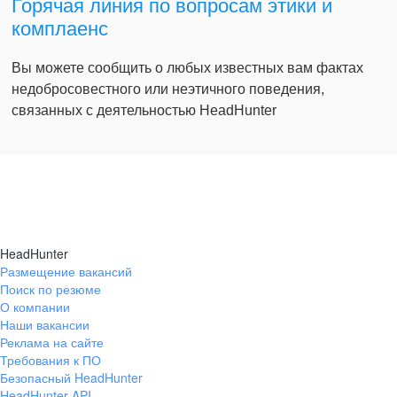
Горячая линия по вопросам этики и
комплаенс
Вы можете сообщить о любых известных вам фактах
недобросовестного или неэтичного поведения,
связанных с деятельностью HeadHunter
HeadHunter
Размещение вакансий
Поиск по резюме
О компании
Наши вакансии
Реклама на сайте
Требования к ПО
Безопасный HeadHunter
HeadHunter API