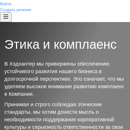
Войти
Создать резюме
Этика и комплаенс
В Хэдхантер мы привержены обеспечению
устойчивого развития нашего бизнеса в
долгосрочной перспективе. Это означает, что мы
уделяем высокое внимание развитию комплаенс
в Компании.
Принимая и строго соблюдая этические
стандарты, мы хотим донести мысль о
необходимости поддержания корпоративной
культуры и серьезность ответственности за свои