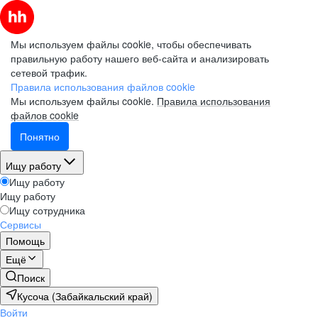
Мы используем файлы cookie, чтобы обеспечивать
правильную работу нашего веб-сайта и анализировать
сетевой трафик.
Правила использования файлов cookie
Мы используем файлы cookie.
Правила использования
файлов cookie
Понятно
Ищу работу
Ищу работу
Ищу работу
Ищу сотрудника
Сервисы
Помощь
Ещё
Поиск
Кусоча (Забайкальский край)
Войти