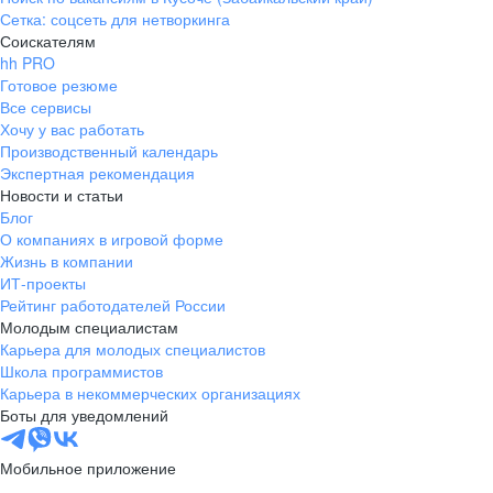
Сетка: соцсеть для нетворкинга
Соискателям
hh PRO
Готовое резюме
Все сервисы
Хочу у вас работать
Производственный календарь
Экспертная рекомендация
Новости и статьи
Блог
О компаниях в игровой форме
Жизнь в компании
ИТ-проекты
Рейтинг работодателей России
Молодым специалистам
Карьера для молодых специалистов
Школа программистов
Карьера в некоммерческих организациях
Боты для уведомлений
Мобильное приложение