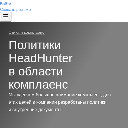
Войти
Создать резюме
Этика и комплаенс
Политики
HeadHunter
в области
комплаенс
Мы уделяем большое внимание комплаенс, для
этих целей в компании разработаны политики
и внутренние документы