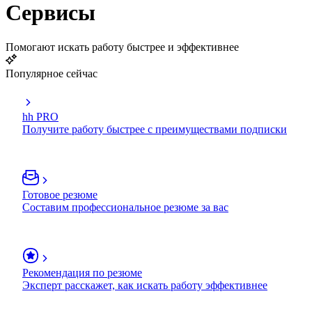
Сервисы
Помогают искать работу быстрее и эффективнее
Популярное сейчас
hh PRO
Получите работу быстрее с преимуществами подписки
Готовое резюме
Составим профессиональное резюме за вас
Рекомендация по резюме
Эксперт расскажет, как искать работу эффективнее