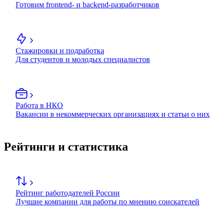
Готовим frontend- и backend-разработчиков
Стажировки и подработка
Для студентов и молодых специалистов
Работа в НКО
Вакансии в некоммерческих организациях и статьи о них
Рейтинги и статистика
Рейтинг работодателей России
Лучшие компании для работы по мнению соискателей