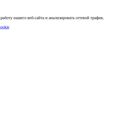
аботу нашего веб-сайта и анализировать сетевой трафик.
ookie