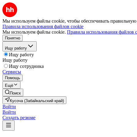
Мы используем файлы cookie, чтобы обеспечивать правильную р
Правила использования файлов cookie
Мы используем файлы cookie.
Правила использования файлов c
Понятно
Ищу работу
Ищу работу
Ищу работу
Ищу сотрудника
Сервисы
Помощь
Ещё
Поиск
Кусоча (Забайкальский край)
Войти
Войти
Создать резюме