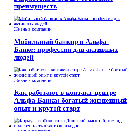
преимуществ
Жизнь в компании
Мобильный банкир в Альфа-
Банке: профессия для активных
людей
Жизнь в компании
Как работают в контакт-центре
Альфа-Банка: богатый жизненный
опыт и крутой старт