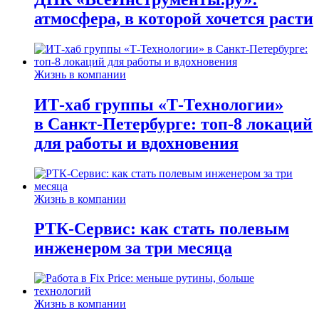
атмосфера, в которой хочется расти
Жизнь в компании
ИТ-хаб группы «Т-Технологии»
в Санкт-Петербурге: топ-8 локаций
для работы и вдохновения
Жизнь в компании
РТК-Сервис: как стать полевым
инженером за три месяца
Жизнь в компании