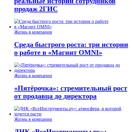
реальные истории сотрудников
продаж 2ГИС
Жизнь в компании
Среда быстрого роста: три истории
о работе в «Магнит OMNI»
Жизнь в компании
«Пятёрочка»: стремительный рост
от продавца до директора
Жизнь в компании
ДНК «ВсеИнструменты.ру»: