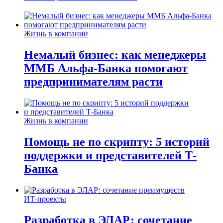
Жизнь в компании
Немалый бизнес: как менеджеры
ММБ Альфа-Банка помогают
предпринимателям расти
Жизнь в компании
Помощь не по скрипту: 5 историй
поддержки и представителей Т-
Банка
ИТ-проекты
Разработка в ЭЛАР: сочетание