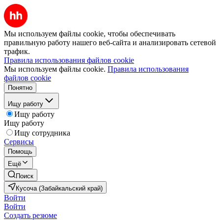
Мы используем файлы cookie, чтобы обеспечивать
правильную работу нашего веб-сайта и анализировать сетевой
трафик.
Правила использования файлов cookie
Мы используем файлы cookie.
Правила использования
файлов cookie
Понятно
Ищу работу
Ищу работу
Ищу работу
Ищу сотрудника
Сервисы
Помощь
Ещё
Поиск
Кусоча (Забайкальский край)
Войти
Войти
Создать резюме