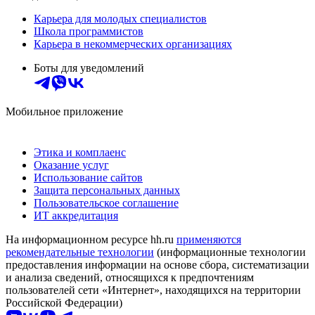
Карьера для молодых специалистов
Школа программистов
Карьера в некоммерческих организациях
Боты для уведомлений
Мобильное приложение
Этика и комплаенс
Оказание услуг
Использование сайтов
Защита персональных данных
Пользовательское соглашение
ИТ аккредитация
На информационном ресурсе hh.ru
применяются
рекомендательные технологии
(информационные технологии
предоставления информации на основе сбора, систематизации
и анализа сведений, относящихся к предпочтениям
пользователей сети «Интернет», находящихся на территории
Российской Федерации)