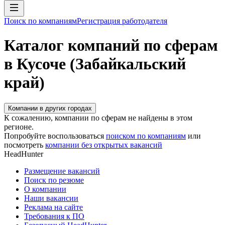
Поиск по компаниям
Регистрация работодателя
Каталог компаний по сферам
в Кусоче (Забайкальский
край)
Компании в других городах
К сожалению, компании по сферам не найдены в этом
регионе.
Попробуйте воспользоваться
поиском по компаниям
или
посмотреть
компании без открытых вакансий
HeadHunter
Размещение вакансий
Поиск по резюме
О компании
Наши вакансии
Реклама на сайте
Требования к ПО