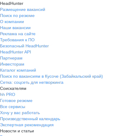
HeadHunter
Размещение вакансий
Поиск по резюме
О компании
Наши вакансии
Реклама на сайте
Требования к ПО
Безопасный HeadHunter
HeadHunter API
Партнерам
Инвесторам
Каталог компаний
Поиск по вакансиям в Кусоче (Забайкальский край)
Сетка: соцсеть для нетворкинга
Соискателям
hh PRO
Готовое резюме
Все сервисы
Хочу у вас работать
Производственный календарь
Экспертная рекомендация
Новости и статьи