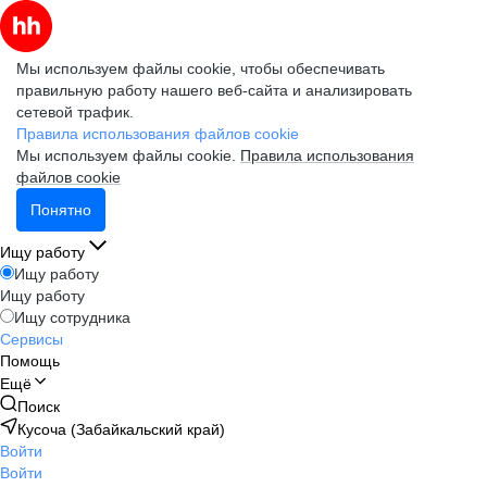
Мы используем файлы cookie, чтобы обеспечивать
правильную работу нашего веб-сайта и анализировать
сетевой трафик.
Правила использования файлов cookie
Мы используем файлы cookie.
Правила использования
файлов cookie
Понятно
Ищу работу
Ищу работу
Ищу работу
Ищу сотрудника
Сервисы
Помощь
Ещё
Поиск
Кусоча (Забайкальский край)
Войти
Войти