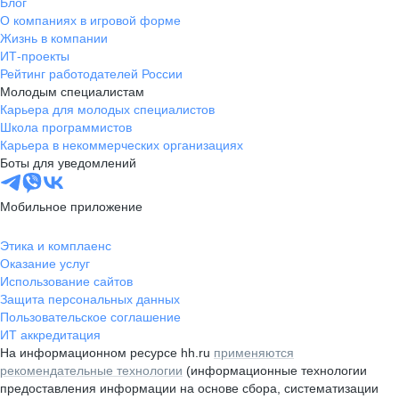
Блог
О компаниях в игровой форме
Жизнь в компании
ИТ-проекты
Рейтинг работодателей России
Молодым специалистам
Карьера для молодых специалистов
Школа программистов
Карьера в некоммерческих организациях
Боты для уведомлений
Мобильное приложение
Этика и комплаенс
Оказание услуг
Использование сайтов
Защита персональных данных
Пользовательское соглашение
ИТ аккредитация
На информационном ресурсе hh.ru
применяются
рекомендательные технологии
(информационные технологии
предоставления информации на основе сбора, систематизации