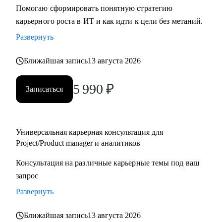
Помогаю сформировать понятную стратегию
карьерного роста в ИТ и как идти к цели без метаний.
Развернуть
Ближайшая запись
13 августа 2026
5 990
₽
Записаться
Универсальная карьерная консультация для
Project/Product manager и аналитиков
Консультация на различные карьерные темы под ваш
запрос
Развернуть
Ближайшая запись
13 августа 2026