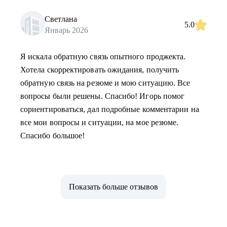
Светлана
5.0
Январь 2026
Я искала обратную связь опытного проджекта.
Хотела скорректировать ожидания, получить
обратную связь на резюме и мою ситуацию. Все
вопросы были решены. Спасибо! Игорь помог
сориентироваться, дал подробные комментарии на
все мои вопросы и ситуации, на мое резюме.
Спасибо большое!
Показать больше отзывов