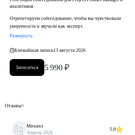
аналитиков
Отрепетируем собеседование, чтобы вы чувствовали
уверенность и звучали как эксперт.
Развернуть
Ближайшая запись
13 августа 2026
5 990
₽
Записаться
Отзывы
9
Михаил
5.0
Апрель 2026