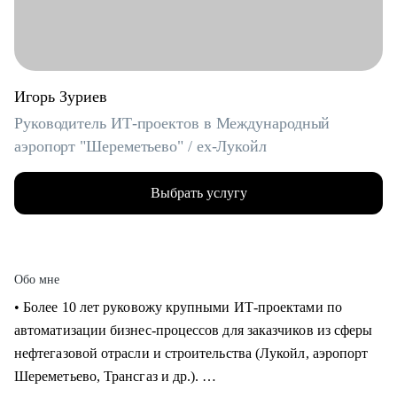
Игорь Зуриев
Руководитель ИТ-проектов в Международный
аэропорт "Шереметьево" / ex-Лукойл
Выбрать услугу
Обо мне
• Более 10 лет руковожу крупными ИТ-проектами по
автоматизации бизнес-процессов для заказчиков из сферы
нефтегазовой отрасли и строительства (Лукойл, аэропорт
Шереметьево, Трансгаз и др.).