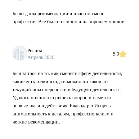
Были даны рекомендации и план по смене
профессии. Все было отлично и на хорошем уровне.
Регина
5.0
Апрель 2026
Был запрос на то, как сменить сферу деятельности,
какие есть точки входа и можно ли какой-то
текущий опыт перенести в будущую деятельность.
Удалось полностью решить вопрос и наметить
первые шаги в действиях. Благодарю Игоря за
внимательность к деталям, профессионализм и
четкие рекомендации.