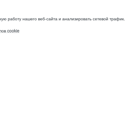
ую работу нашего веб-сайта и анализировать сетевой трафик.
ов cookie