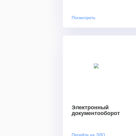
Посмотреть
Электронный
документооборот
Перейти на ЭДО