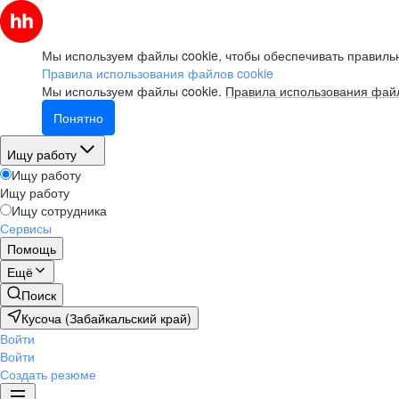
Мы используем файлы cookie, чтобы обеспечивать правильн
Правила использования файлов cookie
Мы используем файлы cookie.
Правила использования файл
Понятно
Ищу работу
Ищу работу
Ищу работу
Ищу сотрудника
Сервисы
Помощь
Ещё
Поиск
Кусоча (Забайкальский край)
Войти
Войти
Создать резюме