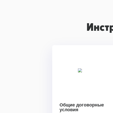
Инст
Общие договорные
условия