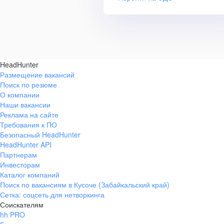
HeadHunter
Размещение вакансий
Поиск по резюме
О компании
Наши вакансии
Реклама на сайте
Требования к ПО
Безопасный HeadHunter
HeadHunter API
Партнерам
Инвесторам
Каталог компаний
Поиск по вакансиям в Кусоче (Забайкальский край)
Сетка: соцсеть для нетворкинга
Соискателям
hh PRO