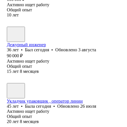
Активно ищет работу
Общий опыт
10
лет
Дежурный инженер
36
лет
•
Был
сегодня
•
Обновлено
3 августа
90 000
₽
Активно ищет работу
Общий опыт
15
лет
8
месяцев
Укладчик упаковщик , оператор линии
45
лет
•
Была
сегодня
•
Обновлено
26 июля
Активно ищет работу
Общий опыт
20
лет
8
месяцев