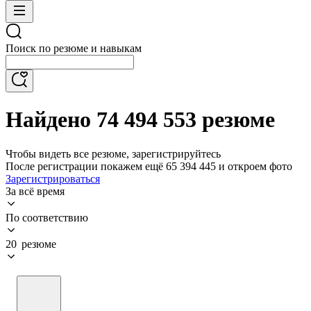
Поиск по резюме и навыкам
Найдено 74 494 553 резюме
Чтобы видеть все резюме, зарегистрируйтесь
После регистрации покажем ещё 65 394 445 и откроем фото
Зарегистрироваться
За всё время
По соответствию
20 резюме