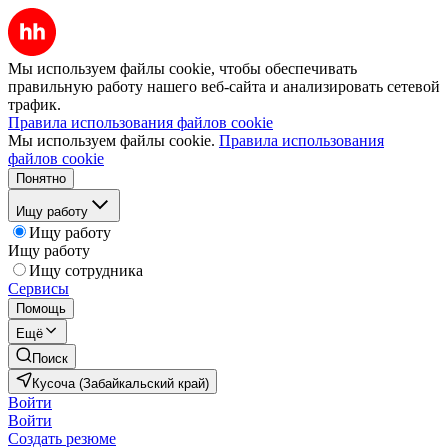
Мы используем файлы cookie, чтобы обеспечивать
правильную работу нашего веб-сайта и анализировать сетевой
трафик.
Правила использования файлов cookie
Мы используем файлы cookie.
Правила использования
файлов cookie
Понятно
Ищу работу
Ищу работу
Ищу работу
Ищу сотрудника
Сервисы
Помощь
Ещё
Поиск
Кусоча (Забайкальский край)
Войти
Войти
Создать резюме