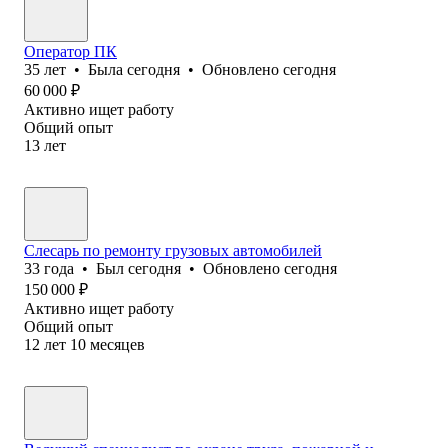
Оператор ПК
35
лет
•
Была
сегодня
•
Обновлено
сегодня
60 000
₽
Активно ищет работу
Общий опыт
13
лет
Слесарь по ремонту грузовых автомобилей
33
года
•
Был
сегодня
•
Обновлено
сегодня
150 000
₽
Активно ищет работу
Общий опыт
12
лет
10
месяцев