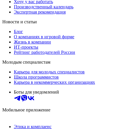
Хочу у вас работать
Производственный календарь
Экспертная рекомендация
Новости и статьи
Блог
О компаниях в игровой форме
Жизнь в компании
ИТ-проекты
Рейтинг работодателей России
Молодым специалистам
Карьера для молодых специалистов
Школа программистов
Карьера в некоммерческих организациях
Боты для уведомлений
Мобильное приложение
Этика и комплаенс